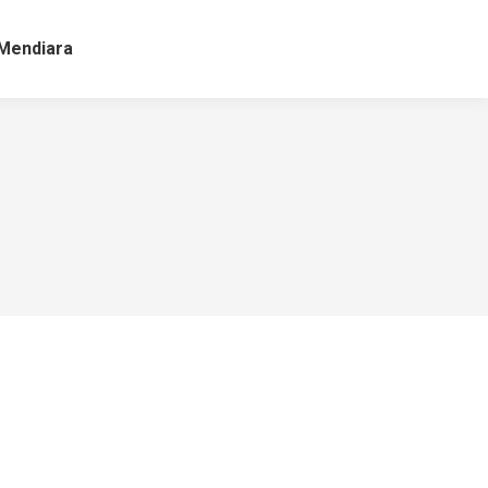
Mendiara