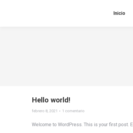
Inicio
Hello world!
febrero 8, 2021
1 comentario
Welcome to WordPress. This is your first post. Edit