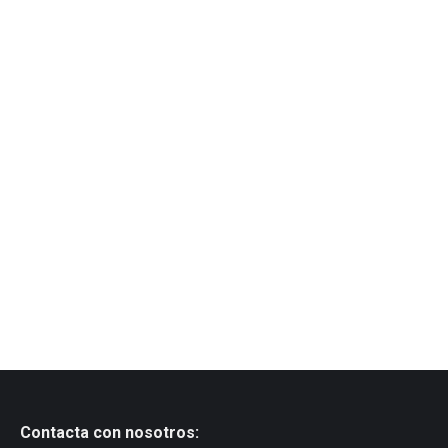
Contacta con nosotros: