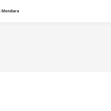
a Mendiara