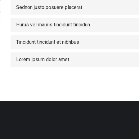
Sednon justo posuere placerat
Purus vel mauris tincidunt tincidun
Tincidunt tincidunt et nibhbus
Lorem ipsum dolor amet