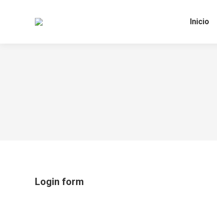
Inicio
Login form