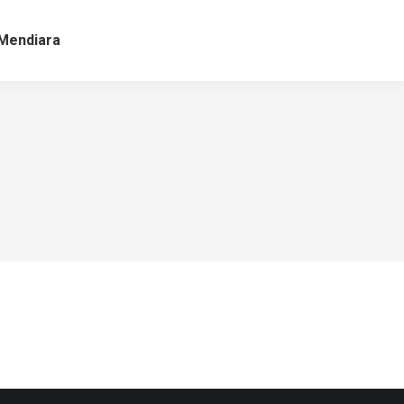
Mendiara