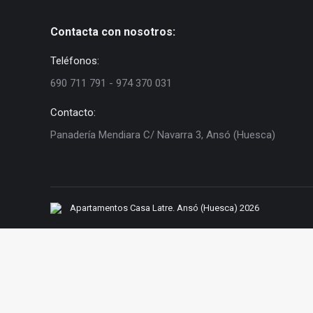
Contacta con nosotros:
Teléfonos:
690 711 791 - 974 370 031
Contacto:
Panadería Mendiara C/ Navarra 3, Ansó (Huesca)
Apartamentos Casa Latre. Ansó (Huesca) 2026