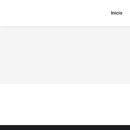
Inicio