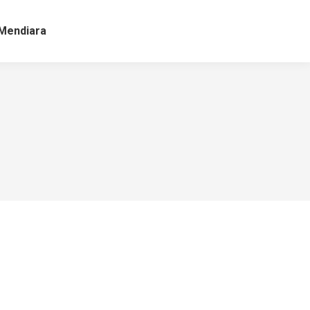
Mendiara