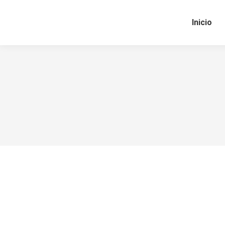
Inicio