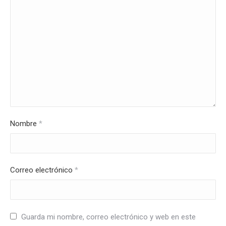
Nombre
*
Correo electrónico
*
Guarda mi nombre, correo electrónico y web en este