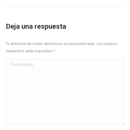
Deja una respuesta
Tu dirección de correo electrónico no será publicada. Los campos
requeridos están marcados
*
Comentario