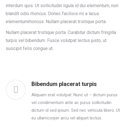
interdum quis. Ut sollicitudin ligula id dui elementum, non
blandit odio rhoncus. Donec facilisis mi a lacus
elementumrhoncus. Nullam placerat tristique porta.
Nullam placerat tristique porta. Curabitur dictum fringilla
turpis vel bibendum. Fusce volutpat lectus justo, ut
suscipit felis congue ut.
Bibendum placerat turpis
Aliquam erat volutpat. Nunc ut – dictum purus
vel condimentum ante ac purus sollicitudin
dictum id sed ipsum. Sed nec vehicula libero. Ut
eu ullamcorper arcu vel aliquet lectus.