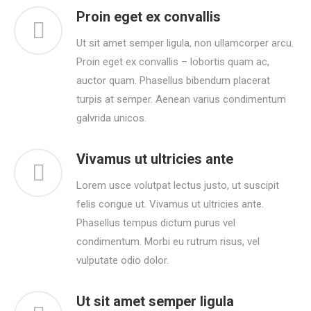
Proin eget ex convallis
Ut sit amet semper ligula, non ullamcorper arcu.
Proin eget ex convallis – lobortis quam ac,
auctor quam. Phasellus bibendum placerat
turpis at semper. Aenean varius condimentum
galvrida unicos.
Vivamus ut ultricies ante
Lorem usce volutpat lectus justo, ut suscipit
felis congue ut. Vivamus ut ultricies ante.
Phasellus tempus dictum purus vel
condimentum. Morbi eu rutrum risus, vel
vulputate odio dolor.
Ut sit amet semper ligula