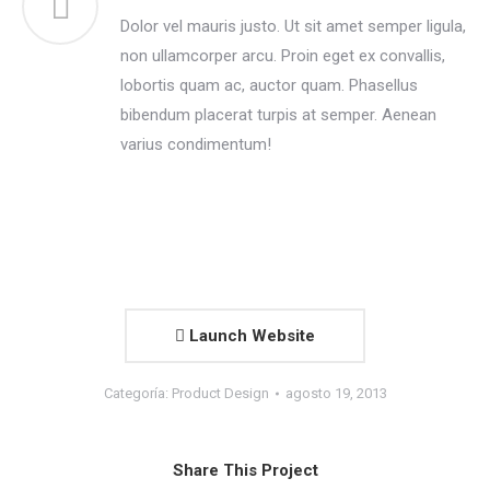
Dolor vel mauris justo. Ut sit amet semper ligula,
non ullamcorper arcu. Proin eget ex convallis,
lobortis quam ac, auctor quam. Phasellus
bibendum placerat turpis at semper. Aenean
varius condimentum!
Launch Website
Categoría:
Product Design
agosto 19, 2013
Share This Project