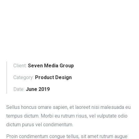
Client:
Seven Media Group
Category:
Product Design
Date:
June 2019
Sellus honcus ornare sapien, et laoreet nisi malesuada eu
tempus dictum. Morbi eu rutrum risus, vel vulputate odio
dictum purus vel condimentum.
Proin condimentum congue tellus, sit amet rutrum augue