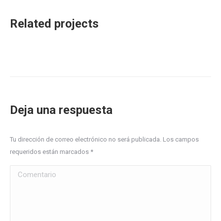
Related projects
Deja una respuesta
Tu dirección de correo electrónico no será publicada. Los campos
requeridos están marcados
*
Comentario