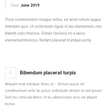
Date:
June 2019
Proin condimentum congue tellus, sit amet rutrum augue
interdum quis. Ut sollicitudin ligula id dui elementum, non
blandit odio rhoncus. Donec facilisis mi a lacus
elementumrhoncus. Nullam placerat tristique porta.
Bibendum placerat turpis
Aliquam erat volutpat. Nunc ut – dictum purus vel
condimentum ante ac purus sollicitudin dictum id sed ipsum.
Sed nec vehicula libero. Ut eu ullamcorper arcu vel aliquet
lectus.