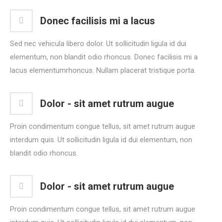
Donec facilisis mi a lacus
Sed nec vehicula libero dolor. Ut sollicitudin ligula id dui
elementum, non blandit odio rhoncus. Donec facilisis mi a
lacus elementumrhoncus. Nullam placerat tristique porta.
Dolor - sit amet rutrum augue
Proin condimentum congue tellus, sit amet rutrum augue
interdum quis. Ut sollicitudin ligula id dui elementum, non
blandit odio rhoncus.
Dolor - sit amet rutrum augue
Proin condimentum congue tellus, sit amet rutrum augue