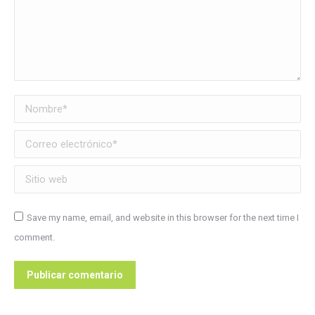
Nombre *
Correo electrónico *
Sitio web
Save my name, email, and website in this browser for the next time I
comment.
Publicar comentario