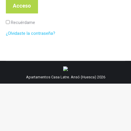
Acceso
Recuérdame
¿Olvidaste la contraseña?
Apartamentos Casa Latre. Ansó (Huesca) 2026