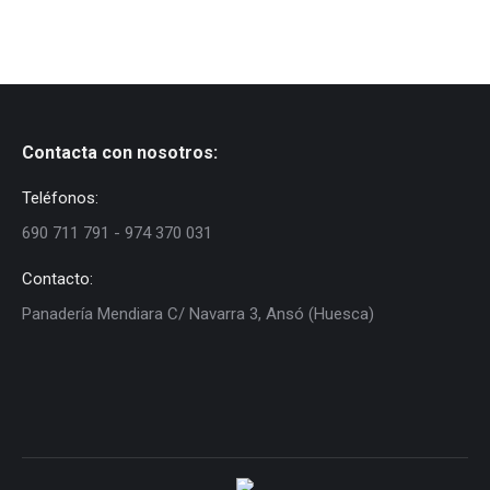
Contacta con nosotros:
Teléfonos:
690 711 791 - 974 370 031
Contacto:
Panadería Mendiara C/ Navarra 3, Ansó (Huesca)