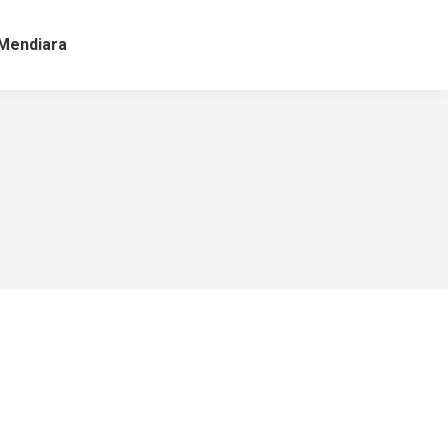
Mendiara