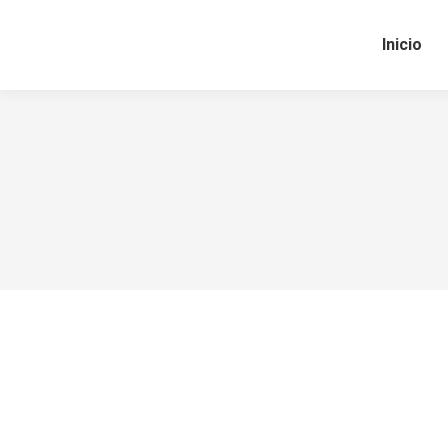
Inicio