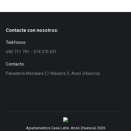
Contacta con nosotros:
Teléfonos:
690 711 791 - 974 370 031
Contacto:
Panadería Mendiara C/ Navarra 3, Ansó (Huesca)
Apartamentos Casa Latre. Ansó (Huesca) 2026