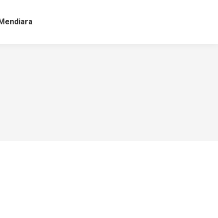
Mendiara