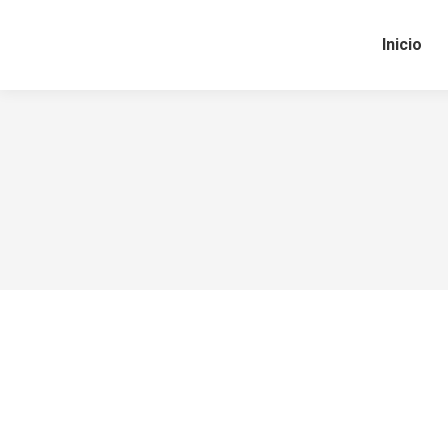
Inicio